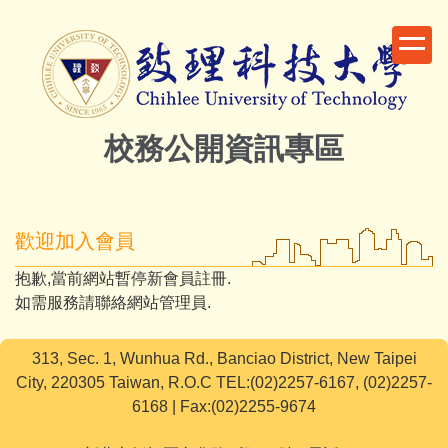
跳
到
主
要
內
容
校務公開資訊專區
區
歡迎加入會員
抱歉,當前網站暫停新會員註冊.
如需服務請聯絡網站管理員.
313, Sec. 1, Wunhua Rd., Banciao District, New Taipei
City, 220305 Taiwan, R.O.C TEL:(02)2257-6167, (02)2257-
6168 | Fax:(02)2255-9674